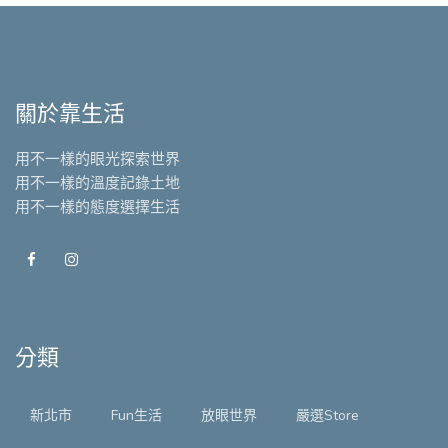
關於靠生活
用不一樣的眼光探索世界
用不一樣的溫度記錄土地
用不一樣的態度選擇生活
分類
新北市
Fun生活
放眼世界
嚴選Store