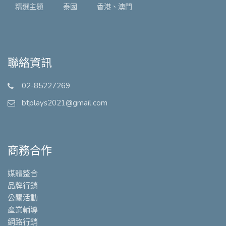
精選主題
泰國
香港、澳門
聯絡資訊
02-85227269
btplays2021@gmail.com
商務合作
媒體整合
品牌行銷
公關活動
產業輔導
網路行銷