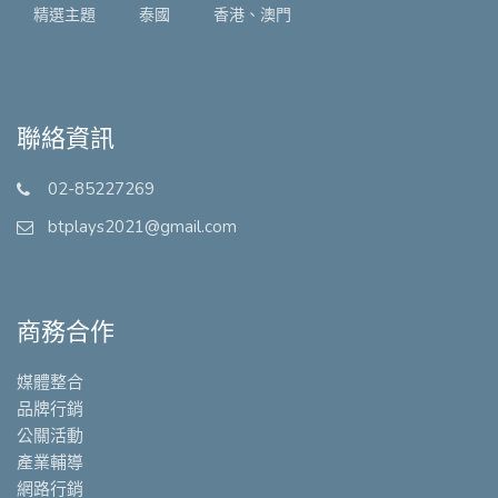
精選主題
泰國
香港、澳門
聯絡資訊
02-85227269
btplays2021@gmail.com
商務合作
媒體整合
品牌行銷
公關活動
產業輔導
網路行銷