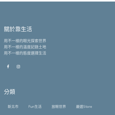
關於靠生活
用不一樣的眼光探索世界
用不一樣的溫度記錄土地
用不一樣的態度選擇生活
分類
新北市
Fun生活
放眼世界
嚴選Store