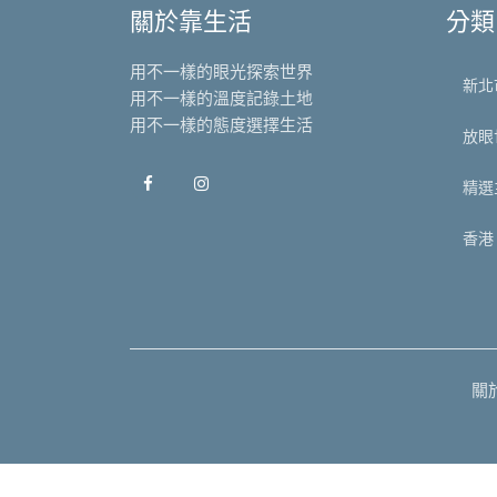
關於靠生活
分類
用不一樣的眼光探索世界
新北
用不一樣的溫度記錄土地
用不一樣的態度選擇生活
放眼
精選
香港
關