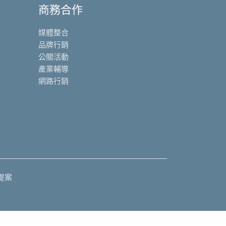
商務合作
媒體整合
品牌行銷
公關活動
產業輔導
網路行銷
提案