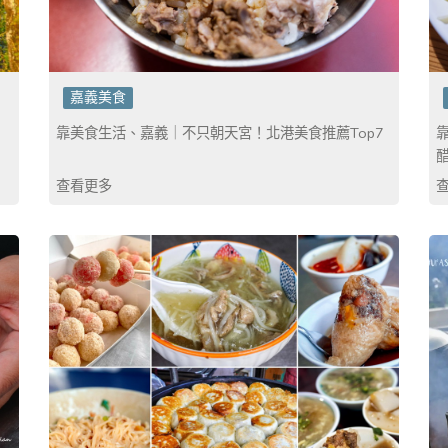
嘉義美食
靠美食生活、嘉義｜不只朝天宮！北港美食推薦Top7
查看更多