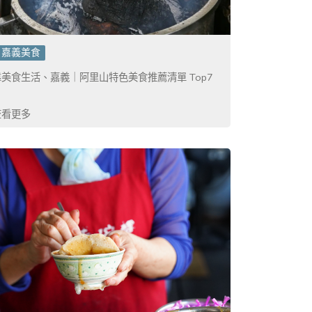
嘉義美食
靠美食生活、嘉義｜阿里山特色美食推薦清單 Top7
查看更多