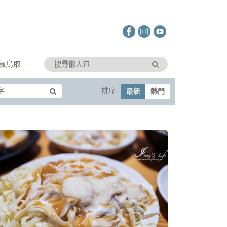
靠鳥取
排序
最新
熱門