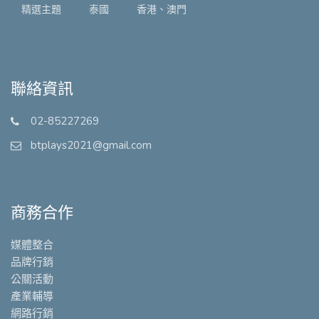
精選主題
泰國
香港、澳門
聯絡資訊
02-85227269
btplays2021@gmail.com
商務合作
媒體整合
品牌行銷
公關活動
產業輔導
網路行銷