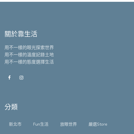
關於靠生活
用不一樣的眼光探索世界
用不一樣的溫度記錄土地
用不一樣的態度選擇生活
分類
新北市
Fun生活
放眼世界
嚴選Store