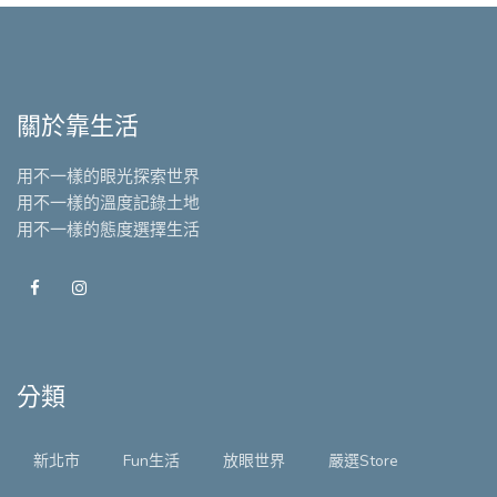
關於靠生活
用不一樣的眼光探索世界
用不一樣的溫度記錄土地
用不一樣的態度選擇生活
分類
新北市
Fun生活
放眼世界
嚴選Store