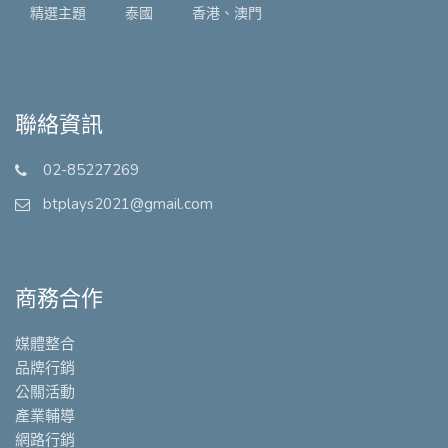
精選主題
泰國
香港、澳門
聯絡資訊
02-85227269
btplays2021@gmail.com
商務合作
媒體整合
品牌行銷
公關活動
產業輔導
網路行銷