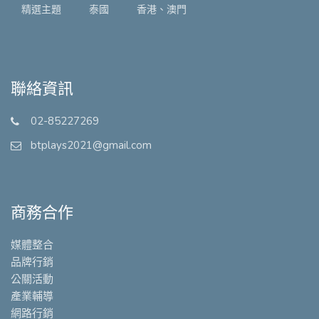
精選主題
泰國
香港、澳門
聯絡資訊
02-85227269
btplays2021@gmail.com
商務合作
媒體整合
品牌行銷
公關活動
產業輔導
網路行銷