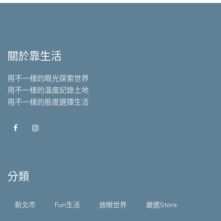
關於靠生活
用不一樣的眼光探索世界
用不一樣的溫度記錄土地
用不一樣的態度選擇生活
分類
新北市
Fun生活
放眼世界
嚴選Store