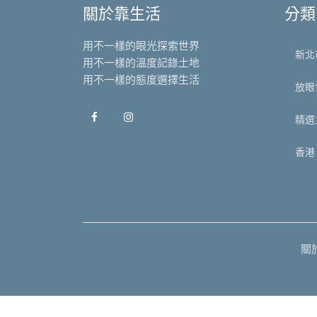
關於靠生活
分類
用不一樣的眼光探索世界
新北
用不一樣的溫度記錄土地
用不一樣的態度選擇生活
放眼
精選
香港
關