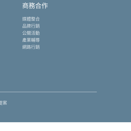
商務合作
媒體整合
品牌行銷
公關活動
產業輔導
網路行銷
提案