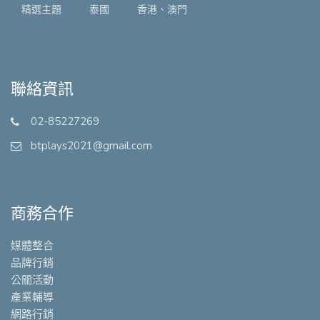
精選主題
泰國
香港、澳門
聯絡資訊
02-85227269
btplays2021@gmail.com
商務合作
媒體整合
品牌行銷
公關活動
產業輔導
網路行銷