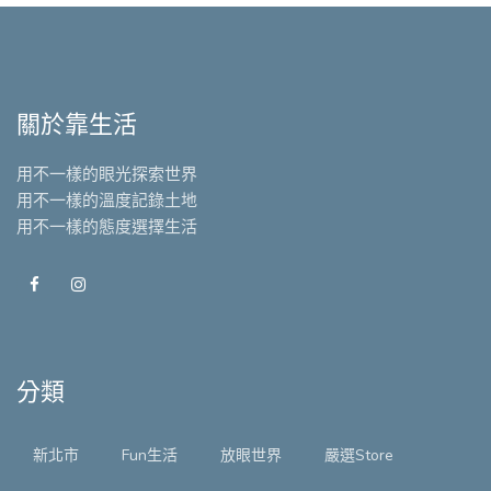
關於靠生活
用不一樣的眼光探索世界
用不一樣的溫度記錄土地
用不一樣的態度選擇生活
分類
新北市
Fun生活
放眼世界
嚴選Store