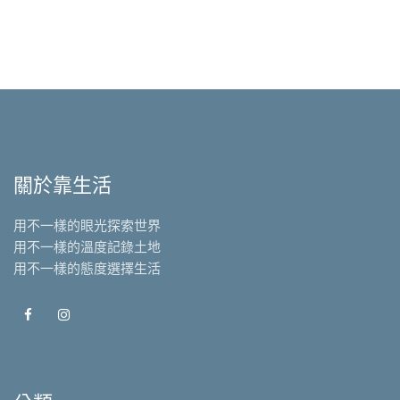
關於靠生活
用不一樣的眼光探索世界
用不一樣的溫度記錄土地
用不一樣的態度選擇生活