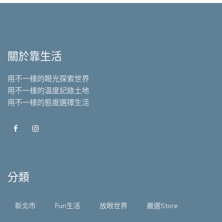
關於靠生活
用不一樣的眼光探索世界
用不一樣的溫度記錄土地
用不一樣的態度選擇生活
分類
新北市
Fun生活
放眼世界
嚴選Store