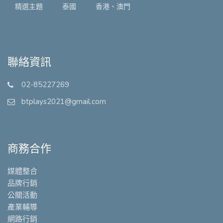
精選主題
泰國
香港、澳門
聯絡資訊
02-85227269
btplays2021@gmail.com
商務合作
媒體整合
品牌行銷
公關活動
產業輔導
網路行銷