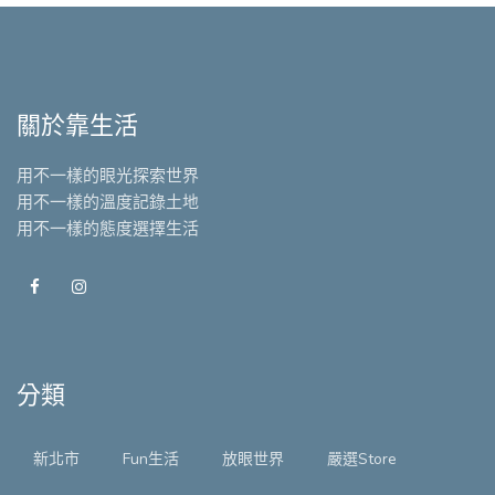
關於靠生活
用不一樣的眼光探索世界
用不一樣的溫度記錄土地
用不一樣的態度選擇生活
分類
新北市
Fun生活
放眼世界
嚴選Store