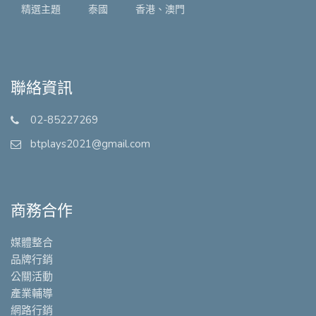
精選主題
泰國
香港、澳門
聯絡資訊
02-85227269
btplays2021@gmail.com
商務合作
媒體整合
品牌行銷
公關活動
產業輔導
網路行銷