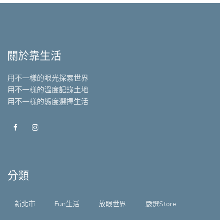
關於靠生活
用不一樣的眼光探索世界
用不一樣的溫度記錄土地
用不一樣的態度選擇生活
分類
新北市
Fun生活
放眼世界
嚴選Store