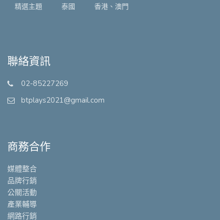
精選主題
泰國
香港、澳門
聯絡資訊
02-85227269
btplays2021@gmail.com
商務合作
媒體整合
品牌行銷
公關活動
產業輔導
網路行銷