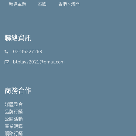
精選主題
泰國
香港、澳門
聯絡資訊
02-85227269
btplays2021@gmail.com
商務合作
媒體整合
品牌行銷
公關活動
產業輔導
網路行銷