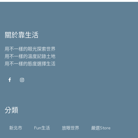
關於靠生活
用不一樣的眼光探索世界
用不一樣的溫度記錄土地
用不一樣的態度選擇生活
分類
新北市
Fun生活
放眼世界
嚴選Store