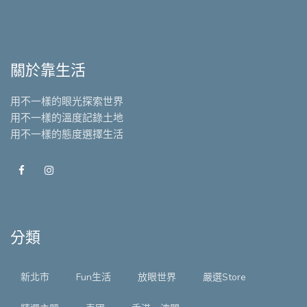
關於靠生活
用不一樣的眼光探索世界
用不一樣的溫度記錄土地
用不一樣的態度選擇生活
分類
新北市
Fun生活
放眼世界
嚴選Store