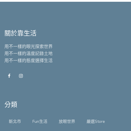
關於靠生活
用不一樣的眼光探索世界
用不一樣的溫度記錄土地
用不一樣的態度選擇生活
分類
新北市
Fun生活
放眼世界
嚴選Store