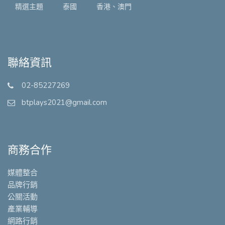
精選主題
泰國
香港、澳門
聯絡資訊
02-85227269
btplays2021@gmail.com
商務合作
媒體整合
品牌行銷
公關活動
產業輔導
網路行銷