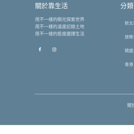
關於靠生活
分類
用不一樣的眼光探索世界
新北
用不一樣的溫度記錄土地
用不一樣的態度選擇生活
放眼
精選
香港
關