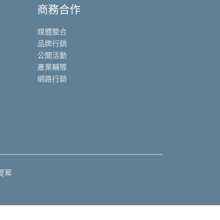
商務合作
媒體整合
品牌行銷
公關活動
產業輔導
網路行銷
提案