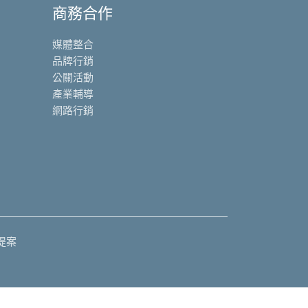
商務合作
媒體整合
品牌行銷
公關活動
產業輔導
網路行銷
提案