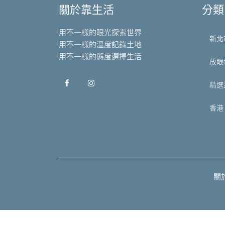
關於靠生活
分類
用不一樣的眼光探索世界
新北
用不一樣的溫度記錄土地
用不一樣的態度選擇生活
放眼
精選
香港
關