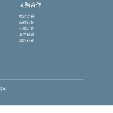
商務合作
媒體整合
品牌行銷
公關活動
產業輔導
網路行銷
提案