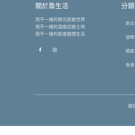
關於靠生活
分類
用不一樣的眼光探索世界
新北
用不一樣的溫度記錄土地
用不一樣的態度選擇生活
放眼
精選
香港
關