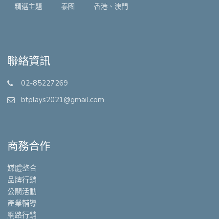
精選主題
泰國
香港、澳門
聯絡資訊
02-85227269
btplays2021@gmail.com
商務合作
媒體整合
品牌行銷
公關活動
產業輔導
網路行銷