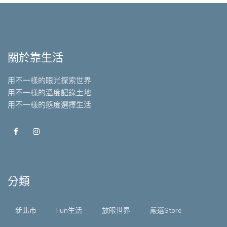
關於靠生活
用不一樣的眼光探索世界
用不一樣的溫度記錄土地
用不一樣的態度選擇生活
分類
新北市
Fun生活
放眼世界
嚴選Store