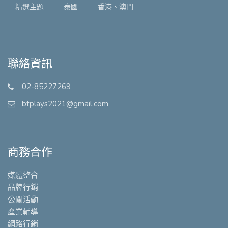
精選主題
泰國
香港、澳門
聯絡資訊
02-85227269
btplays2021@gmail.com
商務合作
媒體整合
品牌行銷
公關活動
產業輔導
網路行銷