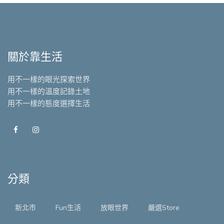
關於靠生活
用不一樣的眼光探索世界
用不一樣的溫度記錄土地
用不一樣的態度選擇生活
分類
新北市
Fun生活
放眼世界
嚴選Store