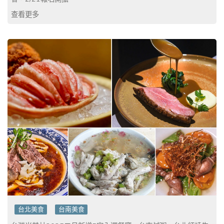
查看更多
台北美食
台南美食