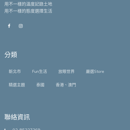
用不一樣的溫度記錄土地
用不一樣的態度選擇生活
分類
新北市
Fun生活
放眼世界
嚴選Store
精選主題
泰國
香港、澳門
聯絡資訊