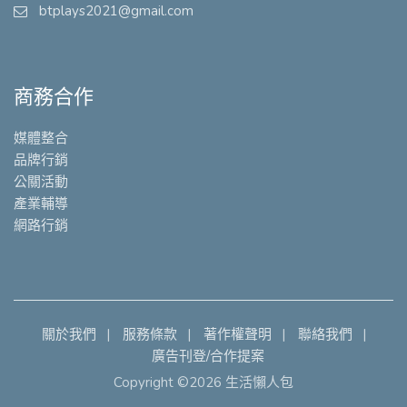
btplays2021@gmail.com
商務合作
媒體整合
品牌行銷
公關活動
產業輔導
網路行銷
關於我們
服務條款
著作權聲明
聯絡我們
廣告刊登/合作提案
Copyright ©2026 生活懶人包