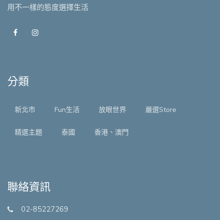
用不一樣的態度選擇生活
分類
新北市
Fun生活
放眼世界
嚴選Store
精選主題
泰國
香港、澳門
聯絡資訊
02-85227269