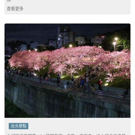
查看更多
台北景點