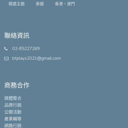
精選主題
泰國
香港、澳門
聯絡資訊
02-85227269
btplays2021@gmail.com
商務合作
媒體整合
品牌行銷
公關活動
產業輔導
網路行銷