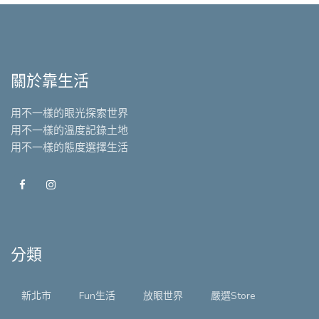
關於靠生活
用不一樣的眼光探索世界
用不一樣的溫度記錄土地
用不一樣的態度選擇生活
分類
新北市
Fun生活
放眼世界
嚴選Store