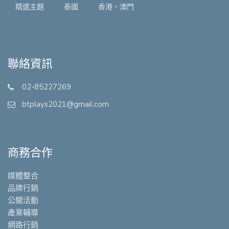
精選主題
泰國
香港、澳門
聯絡資訊
02-85227269
btplays2021@gmail.com
商務合作
媒體整合
品牌行銷
公關活動
產業輔導
網路行銷