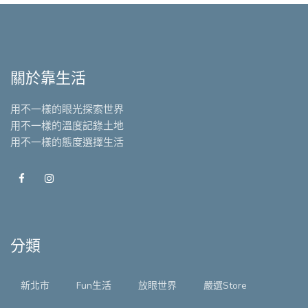
關於靠生活
用不一樣的眼光探索世界
用不一樣的溫度記錄土地
用不一樣的態度選擇生活
分類
新北市
Fun生活
放眼世界
嚴選Store