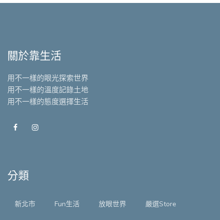
關於靠生活
用不一樣的眼光探索世界
用不一樣的溫度記錄土地
用不一樣的態度選擇生活
分類
新北市
Fun生活
放眼世界
嚴選Store