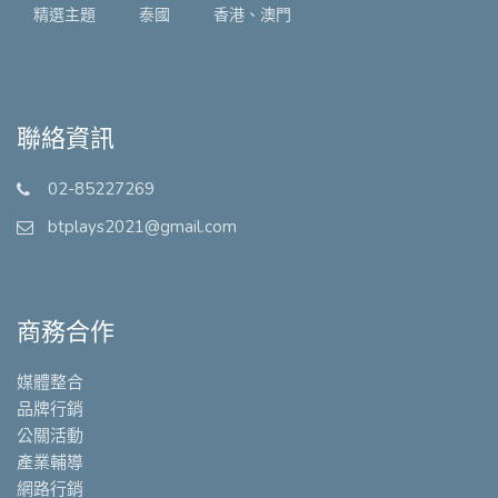
精選主題
泰國
香港、澳門
聯絡資訊
02-85227269
btplays2021@gmail.com
商務合作
媒體整合
品牌行銷
公關活動
產業輔導
網路行銷