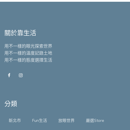
關於靠生活
用不一樣的眼光探索世界
用不一樣的溫度記錄土地
用不一樣的態度選擇生活
分類
新北市
Fun生活
放眼世界
嚴選Store