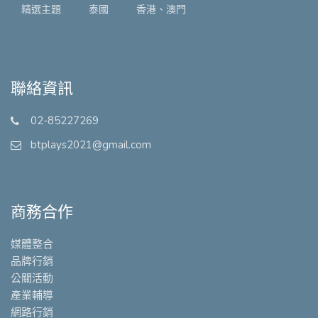
精選主題
泰國
香港、澳門
聯絡資訊
02-85227269
btplays2021@gmail.com
商務合作
媒體整合
品牌行銷
公關活動
產業輔導
網路行銷