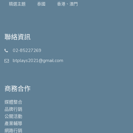
精選主題
泰國
香港、澳門
聯絡資訊
02-85227269
btplays2021@gmail.com
商務合作
媒體整合
品牌行銷
公關活動
產業輔導
網路行銷