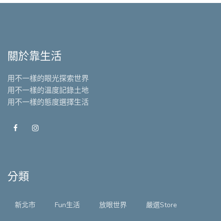
關於靠生活
用不一樣的眼光探索世界
用不一樣的溫度記錄土地
用不一樣的態度選擇生活
分類
新北市
Fun生活
放眼世界
嚴選Store