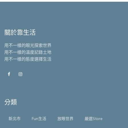
關於靠生活
用不一樣的眼光探索世界
用不一樣的溫度記錄土地
用不一樣的態度選擇生活
分類
新北市
Fun生活
放眼世界
嚴選Store