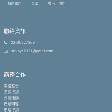
精選主題
泰國
香港、澳門
聯絡資訊
02-85227269
btplays2021@gmail.com
商務合作
媒體整合
品牌行銷
公關活動
產業輔導
網路行銷