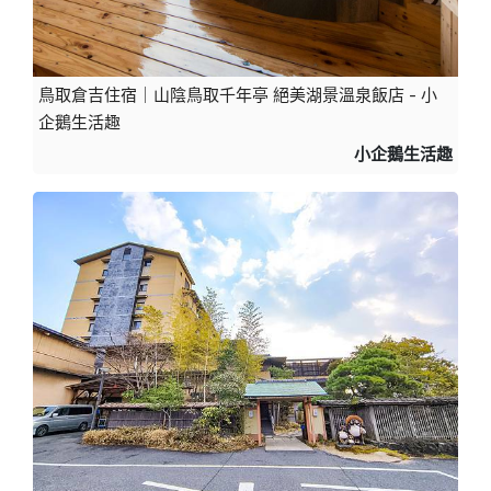
鳥取倉吉住宿｜山陰鳥取千年亭 絕美湖景溫泉飯店 - 小
企鵝生活趣
小企鵝生活趣