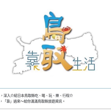
，深入介紹日本鳥取縣吃、喝、玩、樂、行程介
系列，「靠」過來～給你滿滿鳥取縣旅遊資訊。