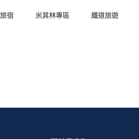
旅宿
米其林專區
鐵道旅遊