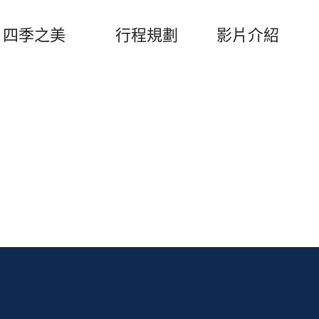
四季之美
行程規劃
影片介紹