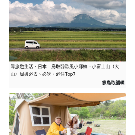
靠旅遊生活、日本｜鳥取縣歐風小鄉鎮。小富士山（大
山）周邊必去、必吃、必住Top7
靠鳥取編輯