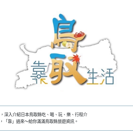
，深入介紹日本鳥取縣吃、喝、玩、樂、行程介
系列，「靠」過來～給你滿滿鳥取縣旅遊資訊。