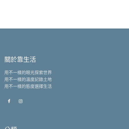
關於靠生活
用不一樣的眼光探索世界
用不一樣的溫度記錄土地
用不一樣的態度選擇生活