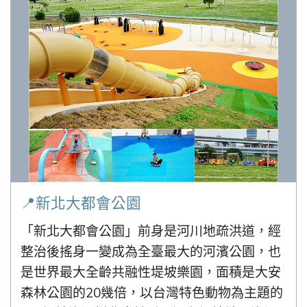
📍新北大都會公園
「新北大都會公園」前身是河川地疏洪道，經
整治後搖身一變成為全臺最大的河濱公園，也
是世界最大全齡共融性堤坡樂園，面積是大安
森林公園的20幾倍，以台灣特色動物為主題的