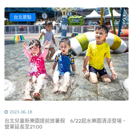
台北景點
2023-06-18
台北兒童新樂園提前放暑假 6/22起水樂園清涼登場、
營業延長至21:00