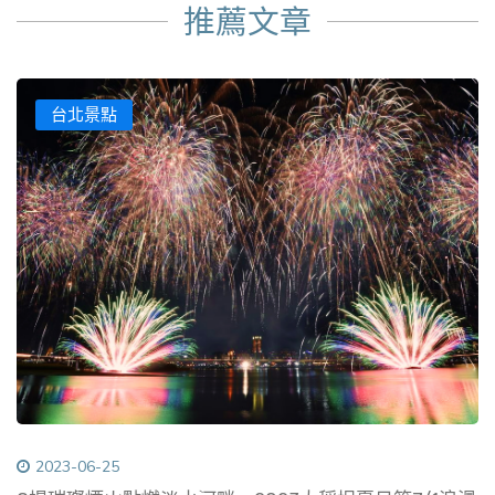
推薦文章
台北景點
2023-06-25