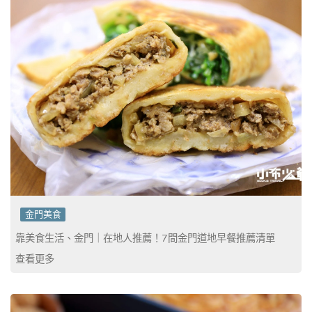
金門美食
靠美食生活、金門｜在地人推薦！7間金門道地早餐推薦清單
查看更多