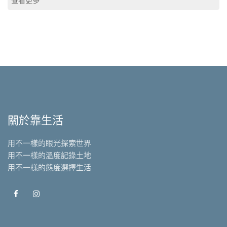
查看更多
關於靠生活
用不一樣的眼光探索世界
用不一樣的溫度記錄土地
用不一樣的態度選擇生活