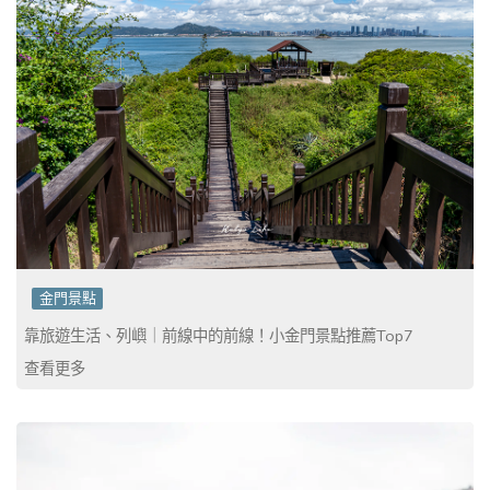
金門景點
靠旅遊生活、列嶼｜前線中的前線！小金門景點推薦Top7
查看更多