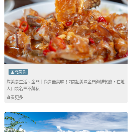
金門美食
靠美食生活、金門｜尚青最美味！7間超美味金門海鮮餐廳，在地
人口袋名單不藏私
查看更多