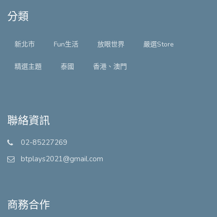
分類
新北市
Fun生活
放眼世界
嚴選Store
精選主題
泰國
香港、澳門
聯絡資訊
02-85227269
btplays2021@gmail.com
商務合作