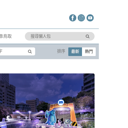
靠鳥取
排序
最新
熱門