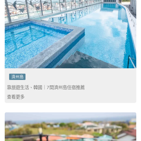
濟州島
靠旅遊生活、韓國｜7間濟州島住宿推薦
查看更多