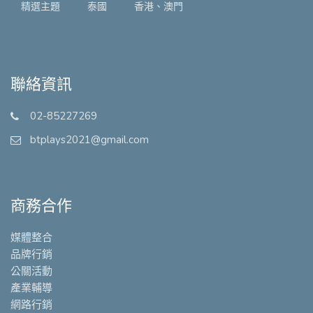
精選主題
泰國
香港、澳門
聯絡資訊
02-85227269
btplays2021@gmail.com
商務合作
媒體整合
品牌行銷
公關活動
產業輔導
網路行銷