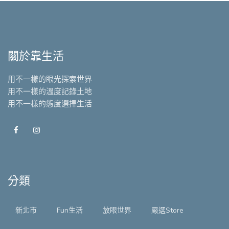
關於靠生活
用不一樣的眼光探索世界
用不一樣的溫度記錄土地
用不一樣的態度選擇生活
分類
新北市
Fun生活
放眼世界
嚴選Store