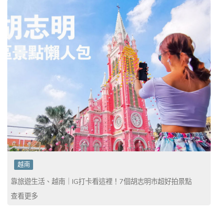
越南
靠旅遊生活、越南｜IG打卡看這裡！7個胡志明市超好拍景點
查看更多