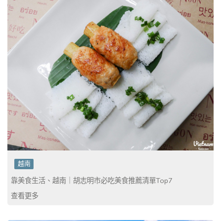
越南
靠美食生活、越南｜胡志明市必吃美食推薦清單Top7
查看更多