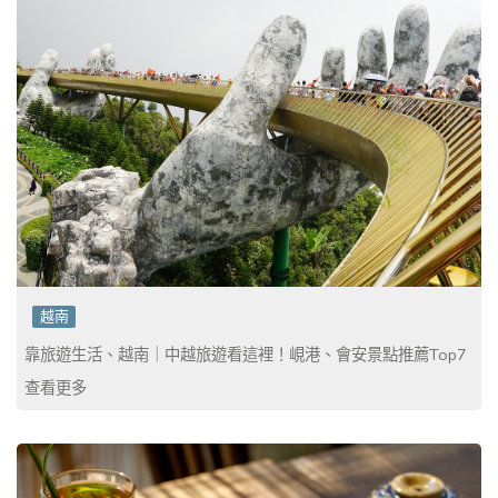
越南
靠旅遊生活、越南｜中越旅遊看這裡！峴港、會安景點推薦Top7
查看更多