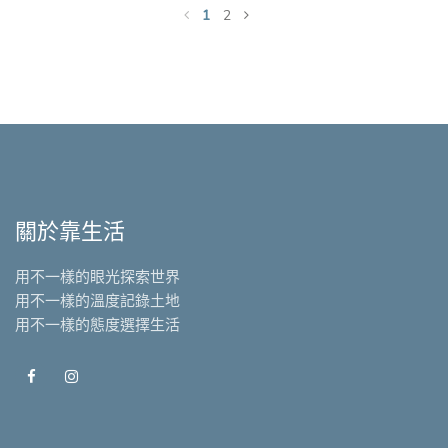
1
2
關於靠生活
用不一樣的眼光探索世界
用不一樣的溫度記錄土地
用不一樣的態度選擇生活