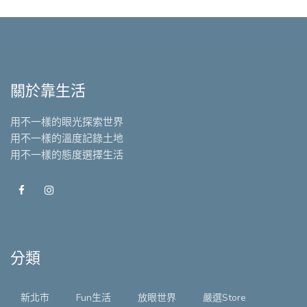
關於靠生活
用不一樣的眼光探索世界
用不一樣的溫度記錄土地
用不一樣的態度選擇生活
分類
新北市
Fun生活
放眼世界
嚴選Store