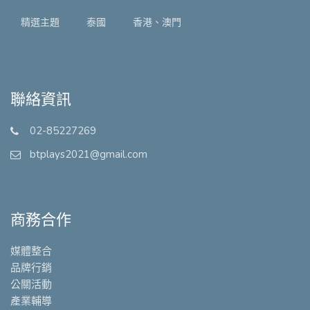
精選主題
泰國
香港、澳門
聯絡資訊
02-85227269
btplays2021@gmail.com
商務合作
媒體整合
品牌行銷
公關活動
產業輔導