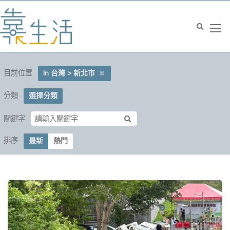
目前位置
In 台灣 > 新北市
分類
選擇分類
關鍵字
排序
最新
熱門