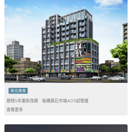
新北美食
歷經5年重新改建 板橋黃石市場4/25試營運
查看更多