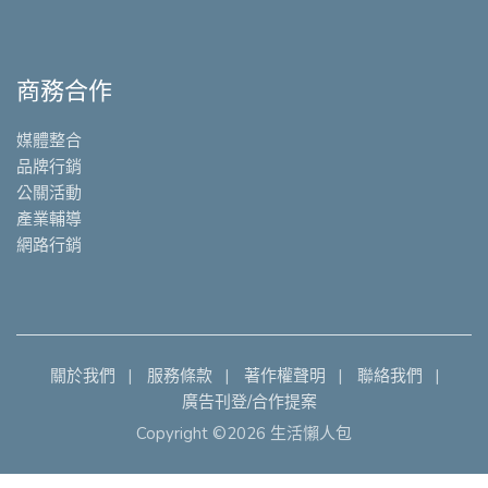
商務合作
媒體整合
品牌行銷
公關活動
產業輔導
網路行銷
關於我們
服務條款
著作權聲明
聯絡我們
廣告刊登/合作提案
Copyright ©2026 生活懶人包