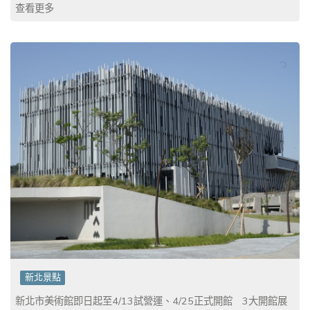
查看更多
新北景點
新北市美術館即日起至4/13試營運、4/25正式開館 3大開館展