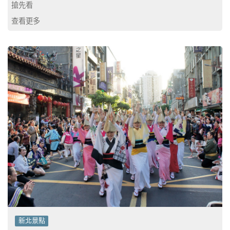
搶先看
查看更多
新北景點