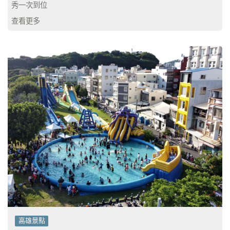
秀一次到位
查看更多
高雄景點