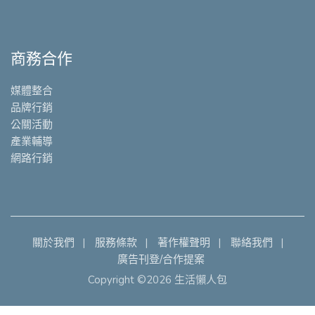
商務合作
媒體整合
品牌行銷
公關活動
產業輔導
網路行銷
關於我們
服務條款
著作權聲明
聯絡我們
廣告刊登/合作提案
Copyright ©2026 生活懶人包