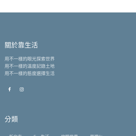
關於靠生活
用不一樣的眼光探索世界
用不一樣的溫度記錄土地
用不一樣的態度選擇生活
分類