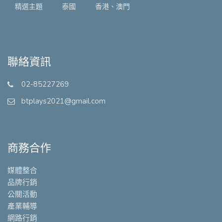
精選主題
泰國
香港、澳門
聯絡資訊
02-85227269
btplays2021@gmail.com
商務合作
媒體整合
品牌行銷
公關活動
產業輔導
網路行銷