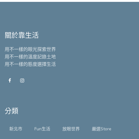
關於靠生活
用不一樣的眼光探索世界
用不一樣的溫度記錄土地
用不一樣的態度選擇生活
分類
新北市
Fun生活
放眼世界
嚴選Store