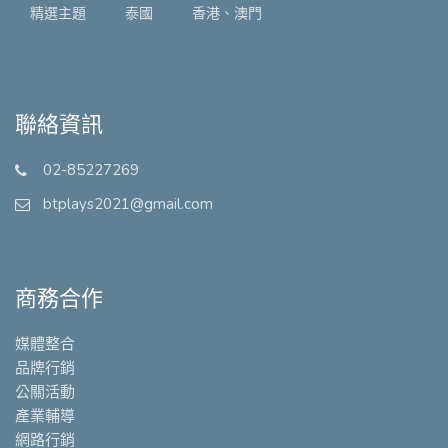
精選主題
泰國
香港、澳門
聯絡資訊
02-85227269
btplays2021@gmail.com
商務合作
媒體整合
品牌行銷
公關活動
產業輔導
網路行銷