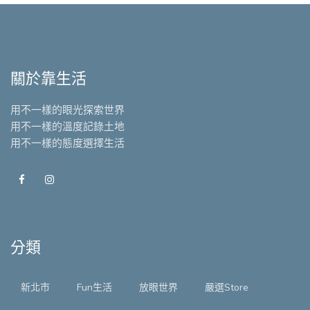
關於靠生活
用不一樣的眼光探索世界
用不一樣的溫度記錄土地
用不一樣的態度選擇生活
分類
新北市
Fun生活
放眼世界
嚴選Store