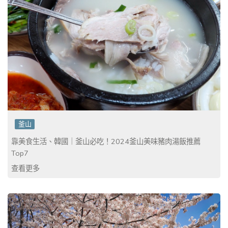
釜山
靠美食生活、韓國｜釜山必吃！2024釜山美味豬肉湯飯推薦
Top7
查看更多