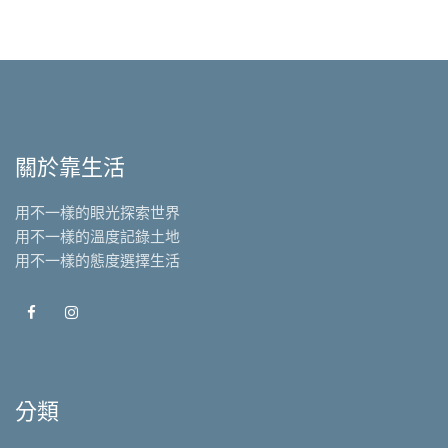
關於靠生活
用不一樣的眼光探索世界
用不一樣的溫度記錄土地
用不一樣的態度選擇生活
分類