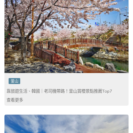
釜山
靠旅遊生活、韓國｜老司機帶路！釜山賞櫻景點推薦Top7
查看更多