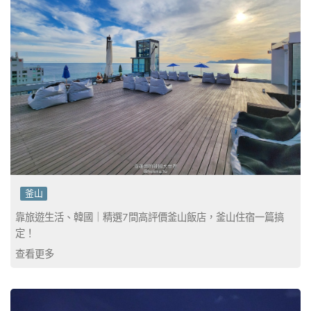
釜山
靠旅遊生活、韓國｜精選7間高評價釜山飯店，釜山住宿一篇搞
定！
查看更多