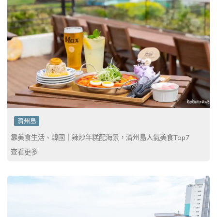
濟州島
靠美食生活、韓國｜辣炒年糕配海景，濟州島人氣美食Top7
查看更多