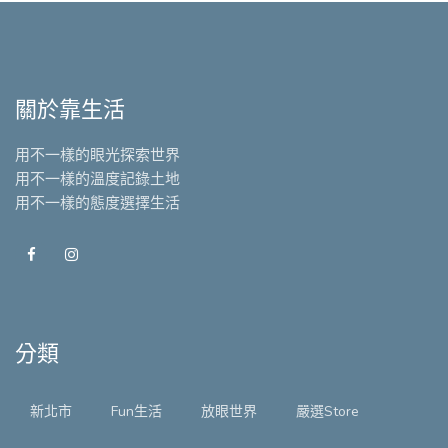
關於靠生活
用不一樣的眼光探索世界
用不一樣的溫度記錄土地
用不一樣的態度選擇生活
分類
新北市
Fun生活
放眼世界
嚴選Store