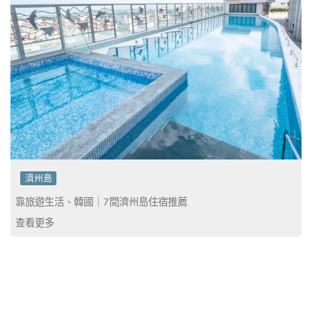
濟州島
靠旅遊生活、韓國｜7間濟州島住宿推薦
查看更多