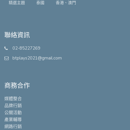
精選主題
泰國
香港、澳門
聯絡資訊
02-85227269
btplays2021@gmail.com
商務合作
媒體整合
品牌行銷
公關活動
產業輔導
網路行銷