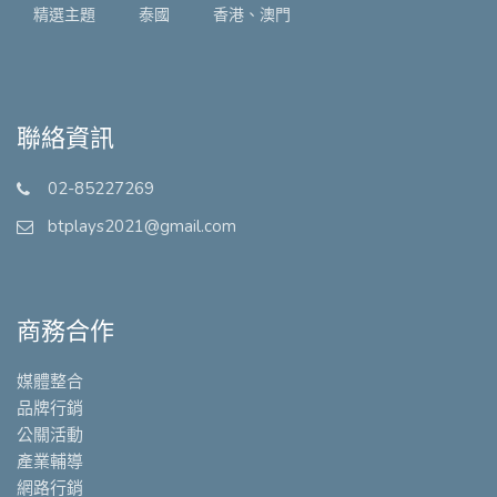
精選主題
泰國
香港、澳門
聯絡資訊
02-85227269
btplays2021@gmail.com
商務合作
媒體整合
品牌行銷
公關活動
產業輔導
網路行銷