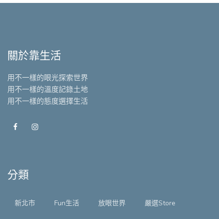
關於靠生活
用不一樣的眼光探索世界
用不一樣的溫度記錄土地
用不一樣的態度選擇生活
分類
新北市
Fun生活
放眼世界
嚴選Store