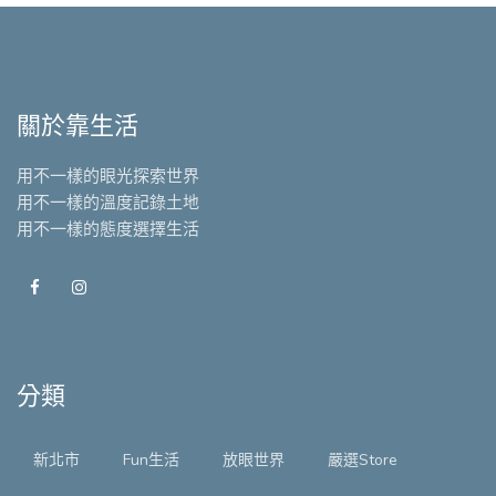
關於靠生活
用不一樣的眼光探索世界
用不一樣的溫度記錄土地
用不一樣的態度選擇生活
分類
新北市
Fun生活
放眼世界
嚴選Store