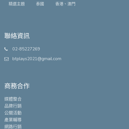
精選主題
泰國
香港、澳門
聯絡資訊
02-85227269
btplays2021@gmail.com
商務合作
媒體整合
品牌行銷
公關活動
產業輔導
網路行銷