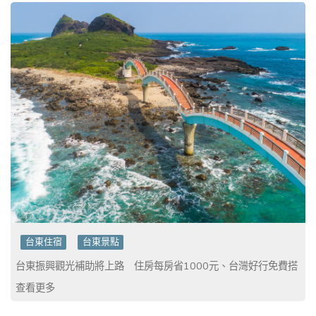
台東住宿
台東景點
台東振興觀光補助將上路 住房每房省1000元、台灣好行免費搭
查看更多