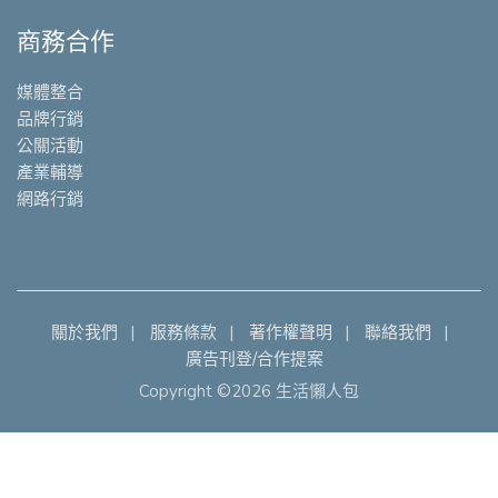
商務合作
媒體整合
品牌行銷
公關活動
產業輔導
網路行銷
關於我們
服務條款
著作權聲明
聯絡我們
廣告刊登/合作提案
Copyright ©2026 生活懶人包