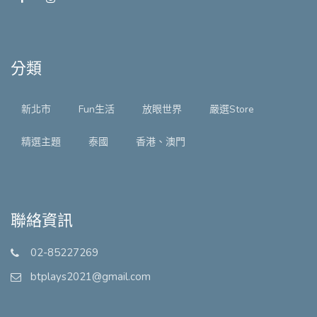
分類
新北市
Fun生活
放眼世界
嚴選Store
精選主題
泰國
香港、澳門
聯絡資訊
02-85227269
btplays2021@gmail.com