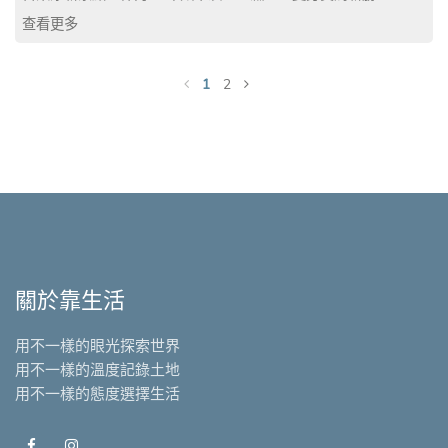
查看更多
1
2
關於靠生活
用不一樣的眼光探索世界
用不一樣的溫度記錄土地
用不一樣的態度選擇生活