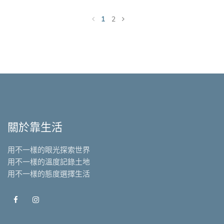
1
2
關於靠生活
用不一樣的眼光探索世界
用不一樣的溫度記錄土地
用不一樣的態度選擇生活